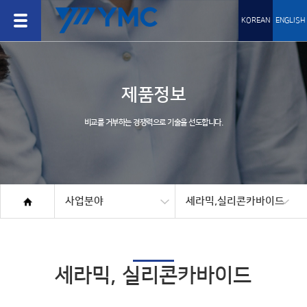
KOREAN
ENGLISH
제품정보
비교를 거부하는 경쟁력으로 기술을 선도합니다.
사업분야
세라믹,실리콘카바이드
세라믹, 실리콘카바이드