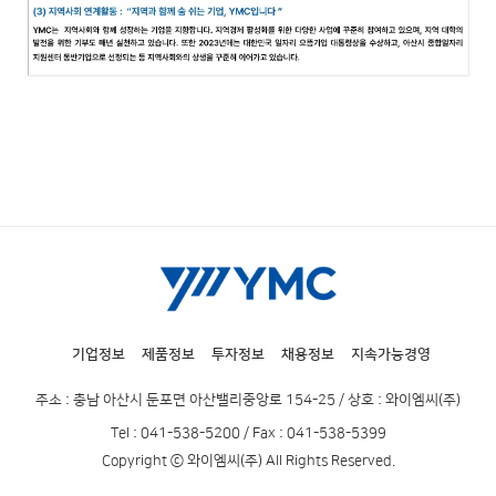
기업정보
제품정보
투자정보
채용정보
지속가능경영
주소 : 충남 아산시 둔포면 아산밸리중앙로 154-25 / 상호 : 와이엠씨(주)
Tel : 041-538-5200 / Fax : 041-538-5399
Copyright ⓒ 와이엠씨(주) All Rights Reserved.