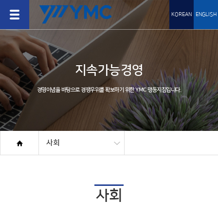
KOREAN
ENGLISH
지속가능경영
경영이념을 바탕으로 경쟁우위를 확보하기 위한 YMC 행동지침입니다.
사회
사회