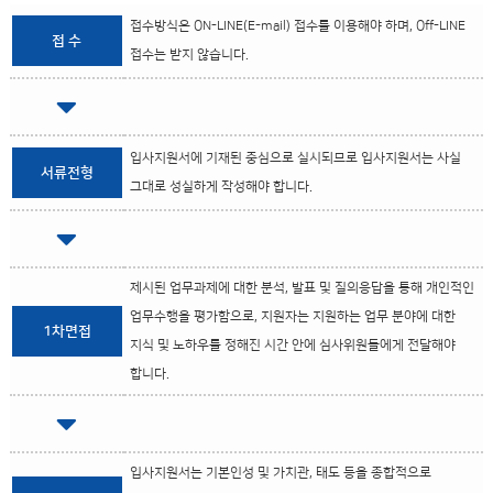
접수방식은 ON-LINE(E-mail) 접수를 이용해야 하며, Off-LINE
접 수
접수는 받지 않습니다.
입사지원서에 기재된 중심으로 실시되므로 입사지원서는 사실
서류전형
그대로 성실하게 작성해야 합니다.
제시된 업무과제에 대한 분석, 발표 및 질의응답을 통해 개인적인
업무수행을 평가함으로, 지원자는 지원하는 업무 분야에 대한
1차면접
지식 및 노하우를 정해진 시간 안에 심사위원들에게 전달해야
합니다.
입사지원서는 기본인성 및 가치관, 태도 등을 종합적으로