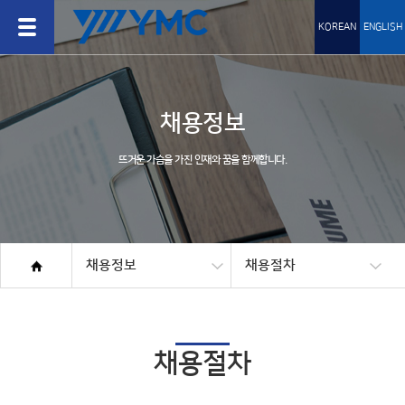
KOREAN
ENGLISH
채용정보
뜨거운 가슴을 가진 인재와 꿈을 함께합니다.
채용정보
채용절차
채용절차