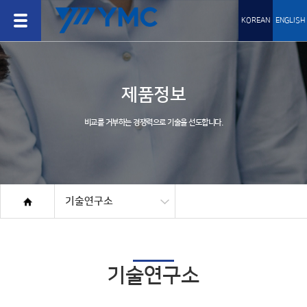
KOREAN
ENGLISH
제품정보
비교를 거부하는 경쟁력으로 기술을 선도합니다.
기술연구소
기술연구소