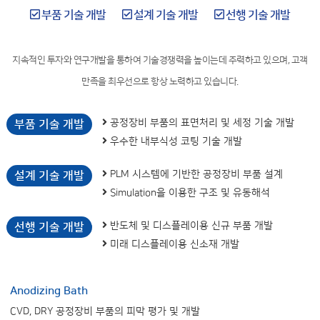
부품 기술 개발
설계 기술 개발
선행 기술 개발
지속적인 투자와 연구개발을 통하여 기술경쟁력을 높이는데 주력하고 있으며, 고객
만족을 최우선으로 항상 노력하고 있습니다.
공정장비 부품의 표면처리 및 세정 기술 개발
부품 기술 개발
우수한 내부식성 코팅 기술 개발
PLM 시스템에 기반한 공정장비 부품 설계
설계 기술 개발
Simulation을 이용한 구조 및 유동해석
반도체 및 디스플레이용 신규 부품 개발
선행 기술 개발
미래 디스플레이용 신소재 개발
Anodizing Bath
CVD, DRY 공정장비 부품의 피막 평가 및 개발