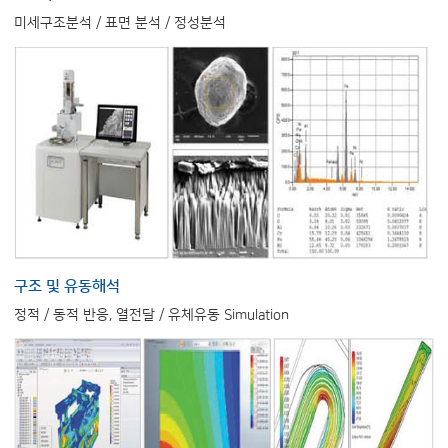
미세구조분석 / 표면 분석 / 정성분석
구조 및 유동해석
정적 / 동적 반응, 열전달 / 유체유동 Simulation