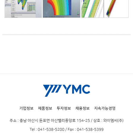
기업정보
제품정보
투자정보
채용정보
지속가능경영
주소 : 충남 아산시 둔포면 아산밸리중앙로 154-25 / 상호 : 와이엠씨(주)
Tel : 041-538-5200 / Fax : 041-538-5399