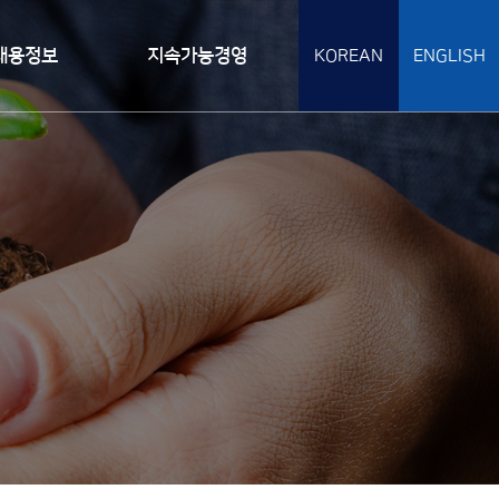
채용정보
지속가능경영
KOREAN
ENGLISH