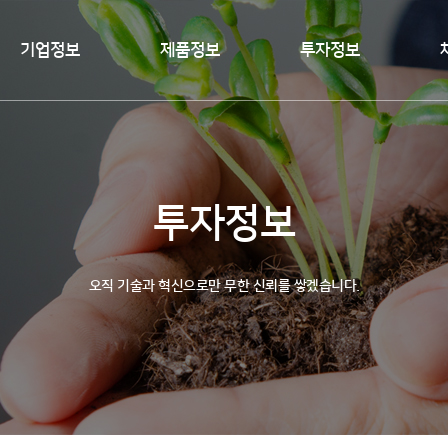
기업정보
제품정보
투자정보
투자정보
오직 기술과 혁신으로만 무한 신뢰를 쌓겠습니다.