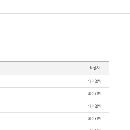
작성자
와이엠씨
와이엠씨
와이엠씨
와이엠씨