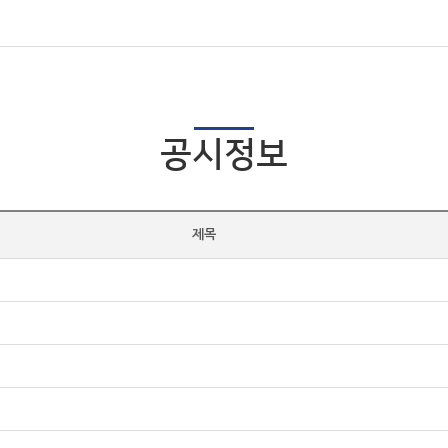
공시정보
제목