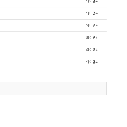
와이엠씨
와이엠씨
와이엠씨
와이엠씨
와이엠씨
와이엠씨