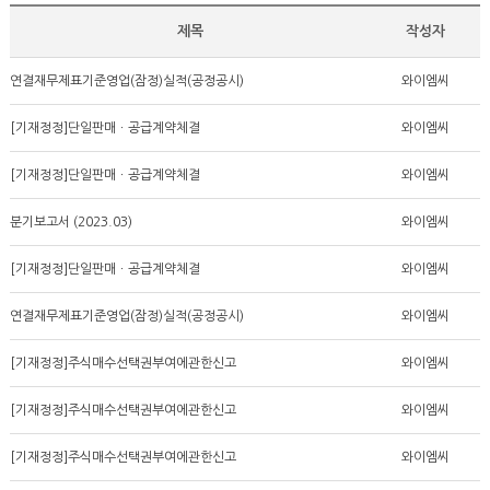
제목
작성자
연결재무제표기준영업(잠정)실적(공정공시)
와이엠씨
[기재정정]단일판매ㆍ공급계약체결
와이엠씨
[기재정정]단일판매ㆍ공급계약체결
와이엠씨
분기보고서 (2023.03)
와이엠씨
[기재정정]단일판매ㆍ공급계약체결
와이엠씨
연결재무제표기준영업(잠정)실적(공정공시)
와이엠씨
[기재정정]주식매수선택권부여에관한신고
와이엠씨
[기재정정]주식매수선택권부여에관한신고
와이엠씨
[기재정정]주식매수선택권부여에관한신고
와이엠씨