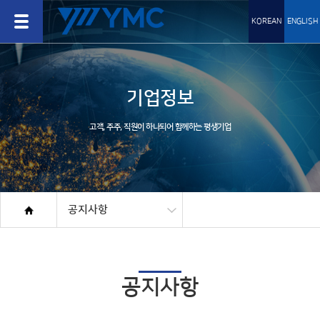
KOREAN
ENGLISH
기업정보
고객, 주주, 직원이 하나되어 함께하는 평생기업
공지사항
공지사항